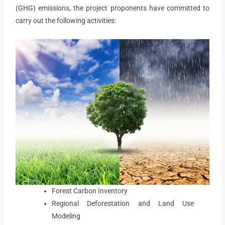
(GHG) emissions, the project proponents have committed to
carry out the following activities:
Forest Carbon Inventory
Regional Deforestation and Land Use
Modeling