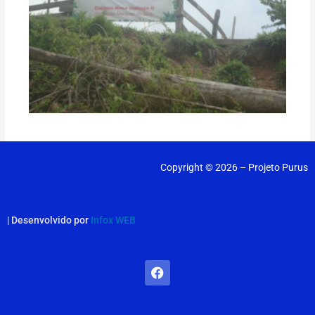
Copyright © 2026 – Projeto Purus
| Desenvolvido por
Infox WEB