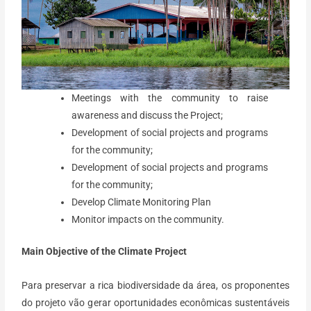
Meetings with the community to raise
awareness and discuss the Project;
Development of social projects and programs
for the community;
Development of social projects and programs
for the community;
Develop Climate Monitoring Plan
Monitor impacts on the community.
Main Objective of the Climate Project
Para preservar a rica biodiversidade da área, os proponentes
do projeto vão gerar oportunidades econômicas sustentáveis