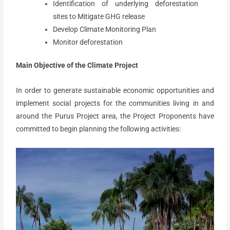
Identification of underlying deforestation
sites to Mitigate GHG release
Develop Climate Monitoring Plan
Monitor deforestation
Main Objective of the Climate Project
In order to generate sustainable economic opportunities and
implement social projects for the communities living in and
around the Purus Project area, the Project Proponents have
committed to begin planning the following activities: