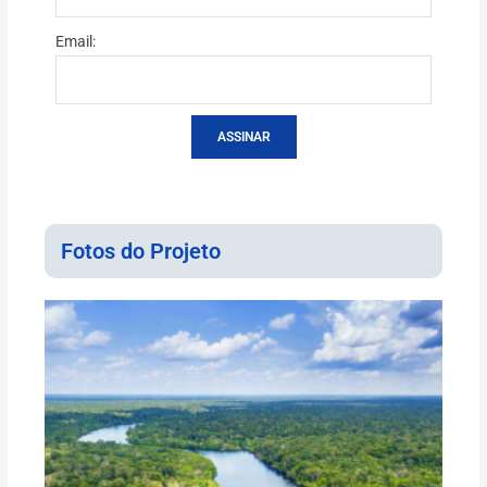
Email:
ASSINAR
Fotos do Projeto