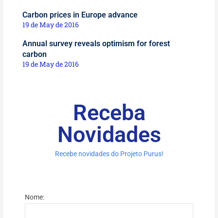
Carbon prices in Europe advance
19 de May de 2016
Annual survey reveals optimism for forest
carbon
19 de May de 2016
Receba
Novidades
Recebe novidades do Projeto Purus!
Nome: