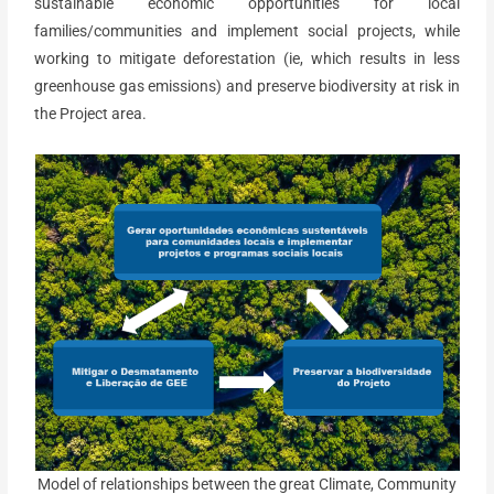
sustainable economic opportunities for local
families/communities and implement social projects, while
working to mitigate deforestation (ie, which results in less
greenhouse gas emissions) and preserve biodiversity at risk in
the Project area.
Model of relationships between the great Climate, Community