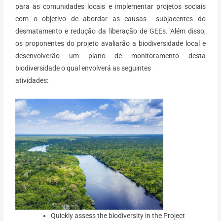
para as comunidades locais e implementar projetos sociais
com o objetivo de abordar as causas subjacentes do
desmatamento e redução da liberação de GEEs. Além disso,
os proponentes do projeto avaliarão a biodiversidade local e
desenvolverão um plano de monitoramento desta
biodiversidade o qual envolverá as seguintes
atividades:
Quickly assess the biodiversity in the Project