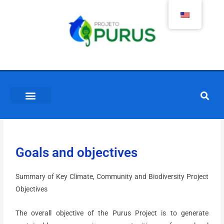
Goals and objectives
Summary of Key Climate, Community and Biodiversity Project
Objectives
The overall objective of the Purus Project is to generate