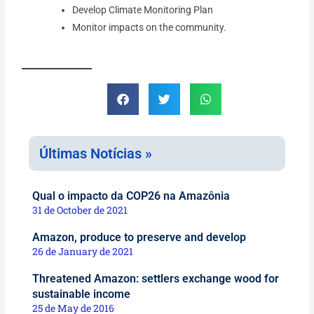
Develop Climate Monitoring Plan
Monitor impacts on the community.
Últimas Notícias »
Qual o impacto da COP26 na Amazônia
31 de October de 2021
Amazon, produce to preserve and develop
26 de January de 2021
Threatened Amazon: settlers exchange wood for
sustainable income
25 de May de 2016