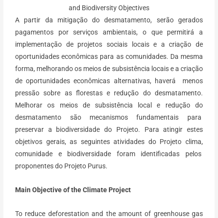
and Biodiversity Objectives
A partir da mitigação do desmatamento, serão gerados
pagamentos por serviços ambientais, o que permitirá a
implementação de projetos sociais locais e a criação de
oportunidades econômicas para as comunidades. Da mesma
forma, melhorando os meios de subsistência locais e a criação
de oportunidades econômicas alternativas, haverá menos
pressão sobre as florestas e redução do desmatamento.
Melhorar os meios de subsistência local e redução do
desmatamento são mecanismos fundamentais para
preservar a biodiversidade do Projeto. Para atingir estes
objetivos gerais, as seguintes atividades do Projeto clima,
comunidade e biodiversidade foram identificadas pelos
proponentes do Projeto Purus.
Main Objective of the Climate Project
To reduce deforestation and the amount of greenhouse gas